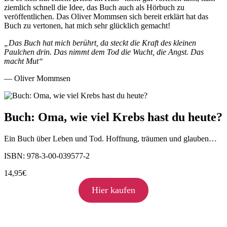
ziemlich schnell die Idee, das Buch auch als Hörbuch zu
veröffentlichen. Das Oliver Mommsen sich bereit erklärt hat das
Buch zu vertonen, hat mich sehr glücklich gemacht!
„Das Buch hat mich berührt, da steckt die Kraft des kleinen
Paulchen drin. Das nimmt dem Tod die Wucht, die Angst. Das
macht Mut“
— Oliver Mommsen
Buch: Oma, wie viel Krebs hast du heute?
Ein Buch über Leben und Tod. Hoffnung, träumen und glauben…
ISBN: 978-3-00-039577-2
14,95
€
Hier kaufen