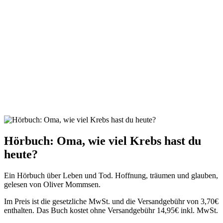
Hörbuch: Oma, wie viel Krebs hast du
heute?
Ein Hörbuch über Leben und Tod. Hoffnung, träumen und glauben,
gelesen von Oliver Mommsen.
Im Preis ist die gesetzliche MwSt. und die Versandgebühr von 3,70€
enthalten. Das Buch kostet ohne Versandgebühr 14,95€ inkl. MwSt.