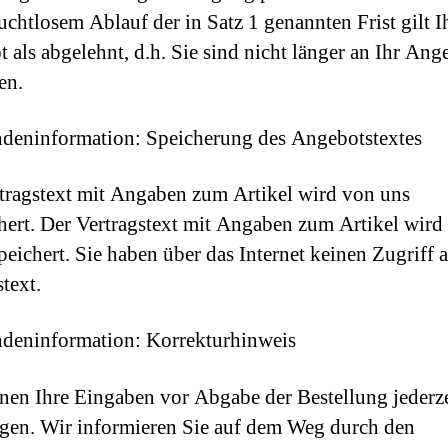
uchtlosem Ablauf der in Satz 1 genannten Frist gilt I
 als abgelehnt, d.h. Sie sind nicht länger an Ihr Ang
en.
deninformation: Speicherung des Angebotstextes
tragstext mit Angaben zum Artikel wird von uns
hert. Der Vertragstext mit Angaben zum Artikel wird
peichert. Sie haben über das Internet keinen Zugriff 
text.
deninformation: Korrekturhinweis
nen Ihre Eingaben vor Abgabe der Bestellung jederze
igen. Wir informieren Sie auf dem Weg durch den