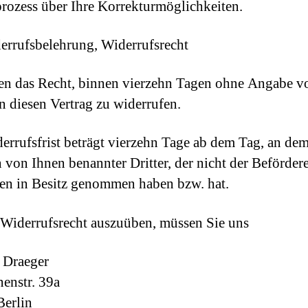
prozess über Ihre Korrekturmöglichkeiten.
errufsbelehrung, Widerrufsrecht
en das Recht, binnen vierzehn Tagen ohne Angabe v
 diesen Vertrag zu widerrufen.
errufsfrist beträgt vierzehn Tage ab dem Tag, an dem
n von Ihnen benannter Dritter, der nicht der Beförderer
en in Besitz genommen haben bzw. hat.
Widerrufsrecht auszuüben, müssen Sie uns
 Draeger
enstr. 39a
erlin