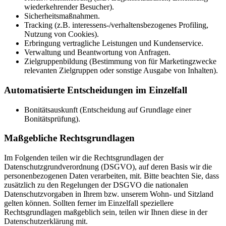
wiederkehrender Besucher).
Sicherheitsmaßnahmen.
Tracking (z.B. interessens-/verhaltensbezogenes Profiling,
Nutzung von Cookies).
Erbringung vertragliche Leistungen und Kundenservice.
Verwaltung und Beantwortung von Anfragen.
Zielgruppenbildung (Bestimmung von für Marketingzwecke
relevanten Zielgruppen oder sonstige Ausgabe von Inhalten).
Automatisierte Entscheidungen im Einzelfall
Bonitätsauskunft (Entscheidung auf Grundlage einer
Bonitätsprüfung).
Maßgebliche Rechtsgrundlagen
Im Folgenden teilen wir die Rechtsgrundlagen der
Datenschutzgrundverordnung (DSGVO), auf deren Basis wir die
personenbezogenen Daten verarbeiten, mit. Bitte beachten Sie, dass
zusätzlich zu den Regelungen der DSGVO die nationalen
Datenschutzvorgaben in Ihrem bzw. unserem Wohn- und Sitzland
gelten können. Sollten ferner im Einzelfall speziellere
Rechtsgrundlagen maßgeblich sein, teilen wir Ihnen diese in der
Datenschutzerklärung mit.