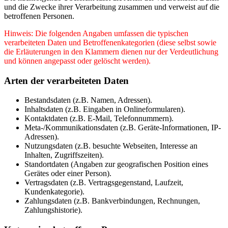
und die Zwecke ihrer Verarbeitung zusammen und verweist auf die
betroffenen Personen.
Hinweis: Die folgenden Angaben umfassen die typischen
verarbeiteten Daten und Betroffenenkategorien (diese selbst sowie
die Erläuterungen in den Klammern dienen nur der Verdeutlichung
und können angepasst oder gelöscht werden).
Arten der verarbeiteten Daten
Bestandsdaten (z.B. Namen, Adressen).
Inhaltsdaten (z.B. Eingaben in Onlineformularen).
Kontaktdaten (z.B. E-Mail, Telefonnummern).
Meta-/Kommunikationsdaten (z.B. Geräte-Informationen, IP-
Adressen).
Nutzungsdaten (z.B. besuchte Webseiten, Interesse an
Inhalten, Zugriffszeiten).
Standortdaten (Angaben zur geografischen Position eines
Gerätes oder einer Person).
Vertragsdaten (z.B. Vertragsgegenstand, Laufzeit,
Kundenkategorie).
Zahlungsdaten (z.B. Bankverbindungen, Rechnungen,
Zahlungshistorie).