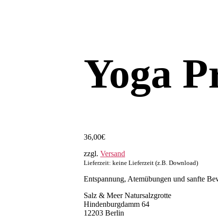
Yoga P
36,00
€
zzgl.
Versand
Lieferzeit: keine Lieferzeit (z.B. Download)
Entspannung, Atemübungen und sanfte Bewe
Salz & Meer Natursalzgrotte
Hindenburgdamm 64
12203 Berlin