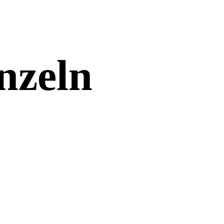
nzeln